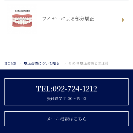
ワイヤーによる部分矯正
HOME
矯正治療について知る
その他 矯正装置との比較
TEL:092-724-1212
受付時間 11:00〜19:00
メール相談はこちら