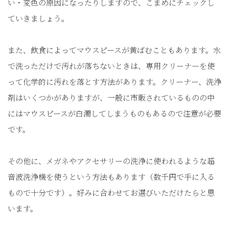
い・変色の原因になったりしますので、こまめにチェックし
ていきましょう。
また、飲食によってマウスピースが黄ばむこともあります。水
で洗っただけで汚れが落ちないときは、専用クリーナーを使
って化学的に汚れを落とす方法があります。クリーナー、洗浄
剤はいくつかがありますが、一般に市販されているものの中
にはマウスピースが白濁してしまうものもあるので注意が必要
です。
その他に、メガネやアクセサリーの洗浄に使われるような超
音波洗浄機を使うという方法もあります（数千円で手に入る
もので十分です）。好みに合わせてお選びいただけたらと思
います。