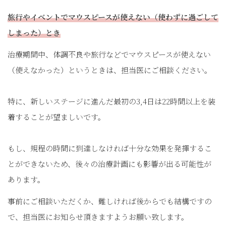
旅行やイベントでマウスピースが使えない（使わずに過ごして
しまった）とき
治療期間中、体調不良や旅行などでマウスピースが使えない
（使えなかった）というときは、担当医にご相談ください。
特に、新しいステージに進んだ最初の3,4日は22時間以上を装
着することが望ましいです。
もし、規程の時間に到達しなければ十分な効果を発揮するこ
とができないため、後々の治療計画にも影響が出る可能性が
あります。
事前にご相談いただくか、難しければ後からでも結構ですの
で、担当医にお知らせ頂きますようお願い致します。