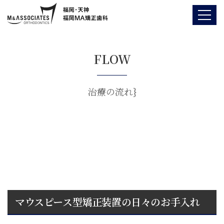
FLOW
治療の流れ}
マウスピース型矯正装置の日々のお手入れ