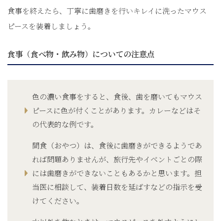
食事を終えたら、丁寧に歯磨きを行いキレイに洗ったマウス
ピースを装着しましょう。
食事（食べ物・飲み物）についての注意点
色の濃い食事をすると、食後、歯を磨いてもマウス
ピースに色が付くことがあります。カレーなどはそ
の代表的な例です。
間食（おやつ）は、食後に歯磨きができるようであ
れば問題ありませんが、旅行先やイベントごとの際
には歯磨きができないこともあるかと思います。担
当医に相談して、装着日数を延ばすなどの指示を受
けてください。