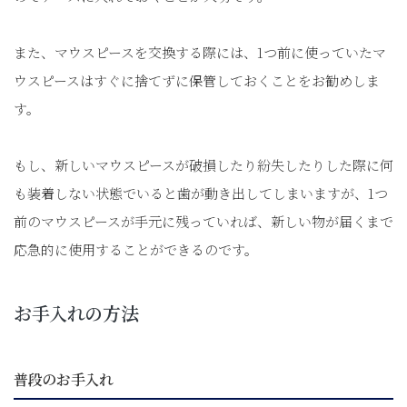
また、マウスピースを交換する際には、1つ前に使っていたマ
ウスピースはすぐに捨てずに保管しておくことをお勧めしま
す。
もし、新しいマウスピースが破損したり紛失したりした際に何
も装着しない状態でいると歯が動き出してしまいますが、1つ
前のマウスピースが手元に残っていれば、新しい物が届くまで
応急的に使用することができるのです。
お手入れの方法
普段のお手入れ