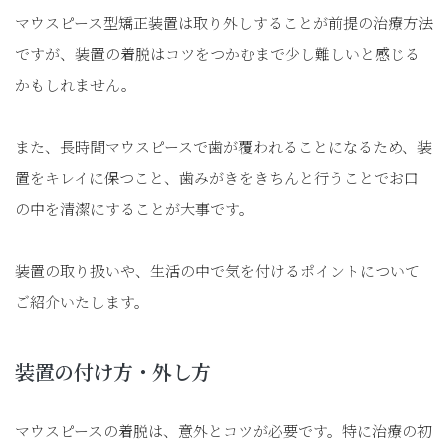
マウスピース型矯正装置は取り外しすることが前提の治療方法
ですが、装置の着脱はコツをつかむまで少し難しいと感じる
かもしれません。
また、長時間マウスピースで歯が覆われることになるため、装
置をキレイに保つこと、歯みがきをきちんと行うことでお口
の中を清潔にすることが大事です。
装置の取り扱いや、生活の中で気を付けるポイントについて
ご紹介いたします。
装置の付け方・外し方
マウスピースの着脱は、意外とコツが必要です。特に治療の初