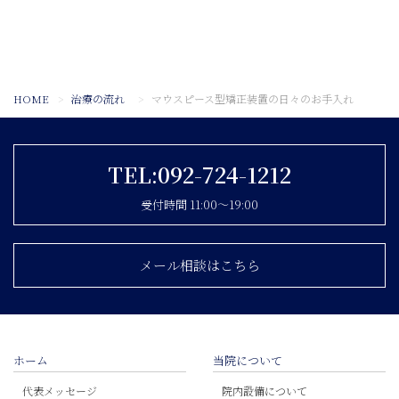
HOME
治療の流れ
マウスピース型矯正装置の日々のお手入れ
TEL:092-724-1212
受付時間 11:00〜19:00
メール相談はこちら
ホーム
当院について
代表メッセージ
院内設備について