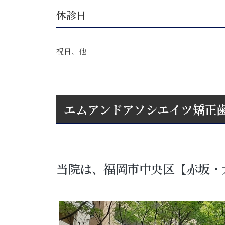
休診日
祝日、他
エムアンドアソシエイツ矯正
当院は、福岡市中央区【赤坂・