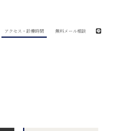
アクセス・診療時間
無料メール相談
LINE