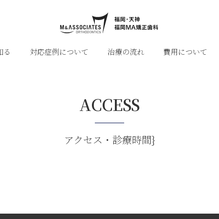
知る
対応症例について
治療の流れ
費用について
ACCESS
アクセス・診療時間}