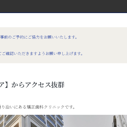
。事前のご予約にご協力をお願いいたします。
てご確認いただきますようお願い申し上げます。
ア】からアクセス抜群
通り沿いにある矯正歯科クリニックです。