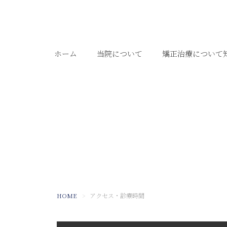
ホーム
当院について
矯正治療について
HOME
アクセス・診療時間