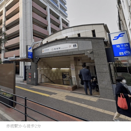
赤坂駅から徒歩2分