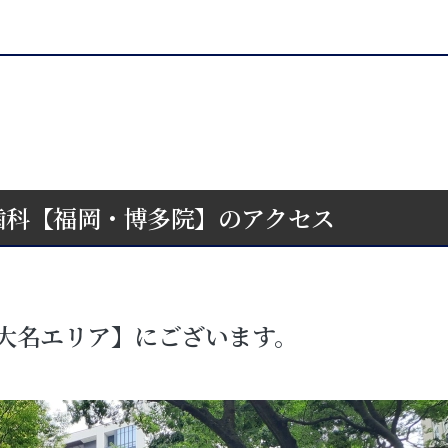
歯科【福岡・博多院】のアクセス
大名エリア】にございます。