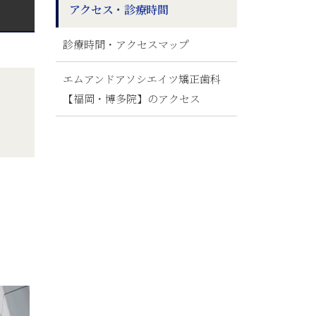
アクセス・診療時間
診療時間・アクセスマップ
エムアンドアソシエイツ矯正歯科
【福岡・博多院】のアクセス