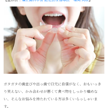
ガタガタの歯並びや出っ歯で口元に自信がなく、おもいっき
り笑えない、かみ合わせが悪くて食べ物をしっかり噛めな
い、そんなお悩みを持たれている方は多くいらっしゃいま
す。