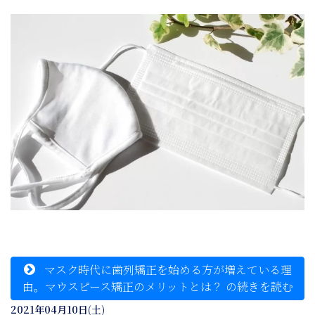
マスク時代に歯列矯正を始める方が増えている理
由。マウスピース矯正のメリットとは？ の続きを読む
2021年04月10日(土)