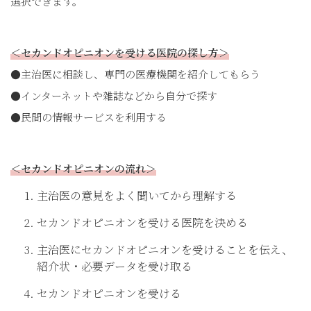
選択できます。
＜セカンドオピニオンを受ける医院の探し方＞
●主治医に相談し、専門の医療機関を紹介してもらう
●インターネットや雑誌などから自分で探す
●民間の情報サービスを利用する
＜セカンドオピニオンの流れ＞
主治医の意見をよく聞いてから理解する
セカンドオピニオンを受ける医院を決める
主治医にセカンドオピニオンを受けることを伝え、
紹介状・必要データを受け取る
セカンドオピニオンを受ける