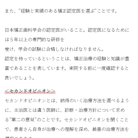
また、”経験と実績のある矯正認定医を選ぶ”ことです。
日本矯正歯科学会の認定医がいること。認定医になるために
は５年以上の専門的な研修を
受け、学会の試験に合格しなければなりません。
認定を持っているということは、矯正治療の経験と知識が豊
富であることを表しています。来院する前に一度確認すると
良いでしょう。
＜セカンドオピニオン＞
セカンドオピニオンとは、納得のいく治療方法を選べるよう
に、主治医とは違う医師に、診断・治療方針について求め
る”第二の意見”のことです。セカンドオピニオンを聞くこと
で、患者さん自身が治療への理解を深め、最善の治療方法を