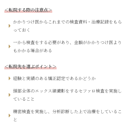
＜転院する際の注意点＞
かかりつけ医からこれまでの検査資料・治療記録をもら
っておく
一から検査をする必要があり、金額がかかりつけ医より
もかかる場合がある
＜転院先を選ぶポイント＞
経験と実績のある矯正認定であるかどうか
頭部全体のエックス線撮影をするセファロ検査を実施し
ていること
精密検査を実施し、分析診断した上で治療をしているこ
と