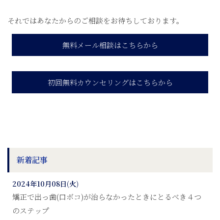
それではあなたからのご相談をお待ちしております。
無料メール相談はこちらから
初回無料カウンセリングはこちらから
新着記事
2024年10月08日(火)
矯正で出っ歯(口ボコ)が治らなかったときにとるべき４つ
のステップ