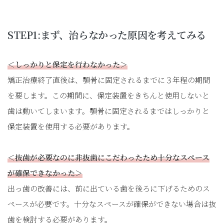
STEP1:まず、治らなかった原因を考えてみる
＜しっかりと保定を行わなかった＞
矯正治療終了直後は、顎骨に固定されるまでに３年程の期間
を要します。この期間に、保定装置をきちんと使用しないと
歯は動いてしまいます。顎骨に固定されるまではしっかりと
保定装置を使用する必要があります。
＜抜歯が必要なのに非抜歯にこだわったため十分なスペース
が確保できなかった＞
出っ歯の改善には、前に出ている歯を後ろに下げるためのス
ペースが必要です。十分なスペースが確保ができない場合は抜
歯を検討する必要があります。