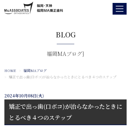
BLOG
福岡MAブログ}
HOME
福岡MAブログ
矯正で出っ歯(口ボコ)が治らなかったときにとるべき４つのステップ
2024年10月08日(火)
矯正で出っ歯(口ボコ)が治らなかったときに
とるべき４つのステップ