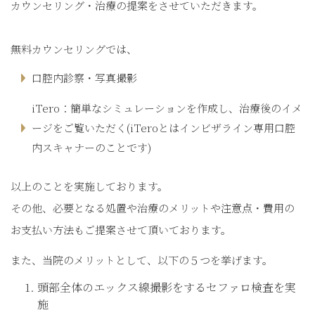
カウンセリング・治療の提案をさせていただきます。
無料カウンセリングでは、
口腔内診察・写真撮影
iTero：簡単なシミュレーションを作成し、治療後のイメ
ージをご覧いただく(iTeroとはインビザライン専用口腔
内スキャナーのことです)
以上のことを実施しております。
その他、必要となる処置や治療のメリットや注意点・費用の
お支払い方法もご提案させて頂いております。
また、当院のメリットとして、以下の５つを挙げます。
頭部全体のエックス線撮影をするセファロ検査を実
施