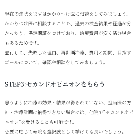
現在の症状をまずはかかりつけ医に相談をしてみましょう。
かかりつけ医に相談することで、過去の検査結果や経過が分
かったり、保定保証をつけており、治療費用が安く済む場合
もあるためです。
並行して、失敗した理由、再計画治療、費用と期間、目指す
ゴールについて、確認や相談をしてみましょう。
STEP3:セカンドオピニオンをもらう
思うように治療の効果・結果が得られていない、担当医の方
針・治療計画に納得できない場合には、他院で”セカンドオピ
ニオン”を受けることも可能です。
必要に応じて転院も選択肢として挙げても良いでしょう。