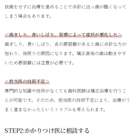
抜歯をせずに治療を進めることで余計に出っ歯が酷くなって
しまう場合もあります。
＜歯ぎしり、食いしばり、習慣によって症状が悪化した＞
歯ぎしり、食いしばり、舌の悪習癖があると歯に余計な力が
加わり、後戻りの原因になります。矯正直後の歯は動きやす
いため悪習癖には注意が必要です。
＜担当医の技術不足＞
専門的な知識や技術がなくても歯科医師は矯正治療を行うこ
とが可能です。そのため、担当医の技術不足により、治療がう
まく進まなかったというトラブルも考えられます。
STEP2:かかりつけ医に相談する