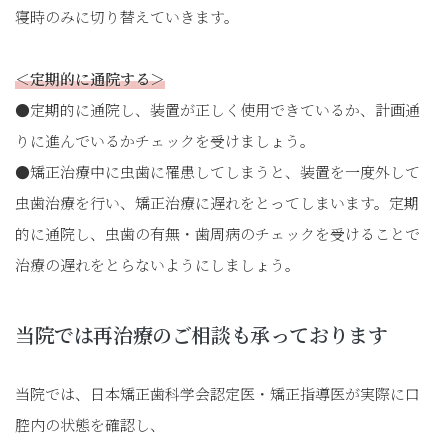
寝時のみに切り替えていきます。
＜定期的に通院する＞
●定期的に通院し、装置が正しく使用できているか、計画通
りに進んでいるかチェックを受けましょう。
●矯正治療中に虫歯に罹患してしまうと、装置を一度外して
虫歯治療を行い、矯正治療に遅れをとってしまいます。定期
的に通院し、虫歯の有無・歯周病のチェックを受けることで
治療の遅れをとらないようにしましょう。
当院では再治療のご相談も承っております
当院では、日本矯正歯科学会認定医・矯正指導医が実際に口
腔内の状態を確認し、