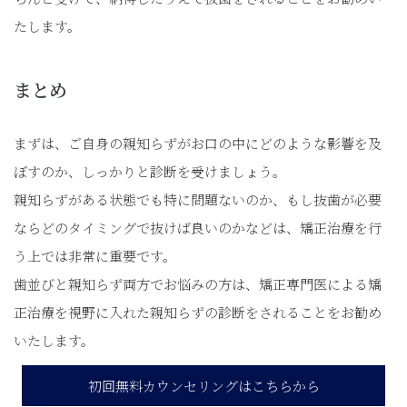
たします。
まとめ
まずは、ご自身の親知らずがお口の中にどのような影響を及
ぼすのか、しっかりと診断を受けましょう。
親知らずがある状態でも特に問題ないのか、もし抜歯が必要
ならどのタイミングで抜けば良いのかなどは、矯正治療を行
う上では非常に重要です。
歯並びと親知らず両方でお悩みの方は、矯正専門医による矯
正治療を視野に入れた親知らずの診断をされることをお勧め
いたします。
初回無料カウンセリングはこちらから