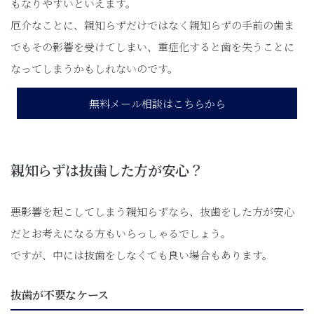
もなりやすいといえます。
厄介なことに、親知らずだけではなく親知らずの手前の歯ま
でもその影響を受けてしまい、重症化すると歯を失うことに
なってしまうかもしれないのです。
無料メール相談はこちらから
親知らずは抜歯した方が安心？
悪影響を起こしてしまう親知らずなら、抜歯をした方が安心
だとお考えになる方もいらっしゃるでしょう。
ですが、中には抜歯をしなくても良い場合もあります。
抜歯が不要なケース