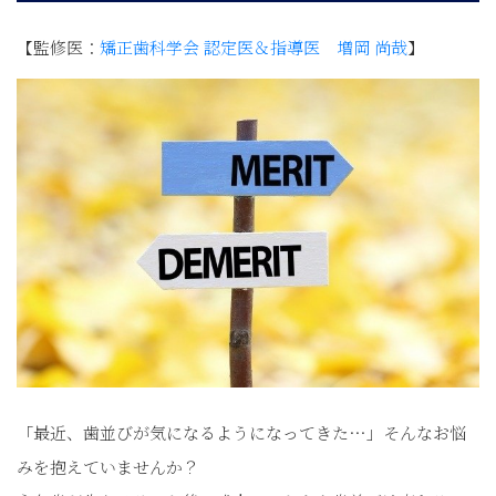
【監修医：
矯正歯科学会 認定医＆指導医 増岡 尚哉
】
「最近、歯並びが気になるようになってきた…」そんなお悩
みを抱えていませんか？