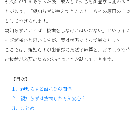
永久歯が生えそろった後、成人してからも歯並びは変わるこ
とがあり、「親知らずが生えてきたこと」もその原因の１つ
として挙げられます。
親知らずといえば「抜歯をしなければいけない」というイメ
ージが強いと思いますが、実は状態によって異なります。
ここでは、親知らずが歯並びに及ぼす影響と、どのような時
に抜歯が必要になるのかについてお話していきます。
【目次】
１、親知らずと歯並びの関係
２、親知らずは抜歯した方が安心？
３、まとめ