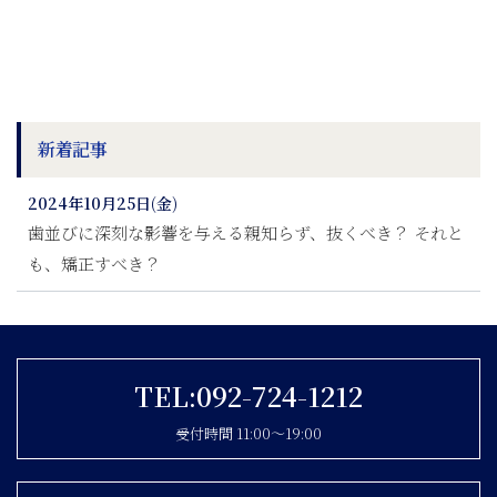
新着記事
2024年10月25日(金)
歯並びに深刻な影響を与える親知らず、抜くべき？ それと
も、矯正すべき？
TEL:092-724-1212
受付時間 11:00〜19:00