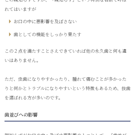
れてはいますが
お口の中に悪影響を及ぼさない
歯としての機能をしっかり果たす
この２点を満たすことさえできていれば他の永久歯と何も違
いはありません。
ただ、虫歯になりやすかったり、腫れて痛むことが多かった
りと何かとトラブルになりやすいという特徴もあるため、抜歯
を選ばれる方が多いのです。
歯並びへの影響