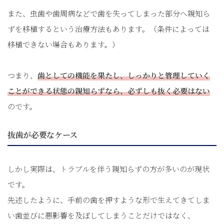
また、虫歯や歯周病などで歯を失ってしまった部分へ親知ら
ずを移植するという治療方法もあります。（条件によっては
移植できない場合もあります。）
つまり、
歯としての機能を果たし、しっかりと管理していく
ことができる状態の親知らずなら、必ずしも抜く必要はない
のです。
抜歯が必要なケース
しかし実際は、トラブルを伴う親知らずの方が多いのが現状
です。
先述したように、手前の歯を押すような形で生えてきてしま
い歯並びに悪影響を及ぼしてしまうことだけではなく、