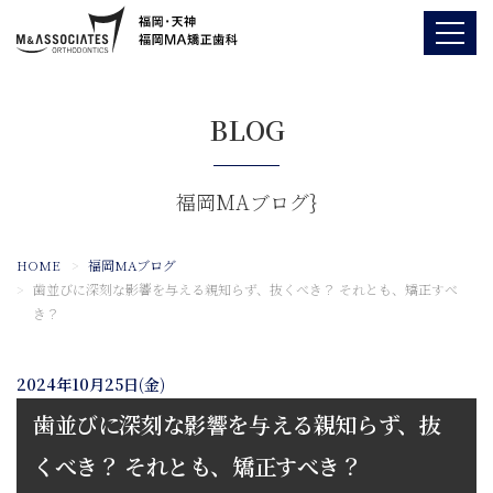
BLOG
福岡MAブログ}
HOME
福岡MAブログ
歯並びに深刻な影響を与える親知らず、抜くべき？ それとも、矯正すべ
き？
2024年10月25日(金)
歯並びに深刻な影響を与える親知らず、抜
くべき？ それとも、矯正すべき？