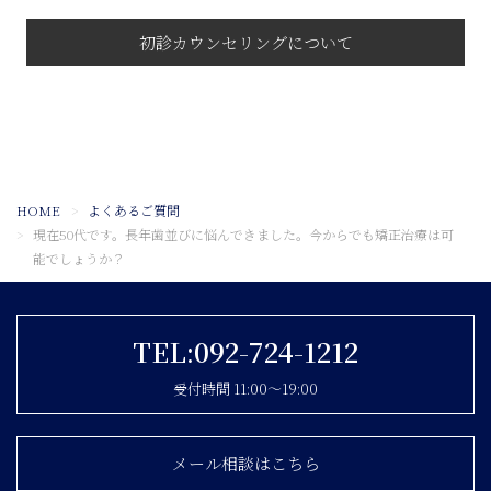
初診カウンセリングについて
HOME
よくあるご質問
現在50代です。長年歯並びに悩んできました。今からでも矯正治療は可
能でしょうか？
TEL:092-724-1212
受付時間 11:00〜19:00
メール相談はこちら