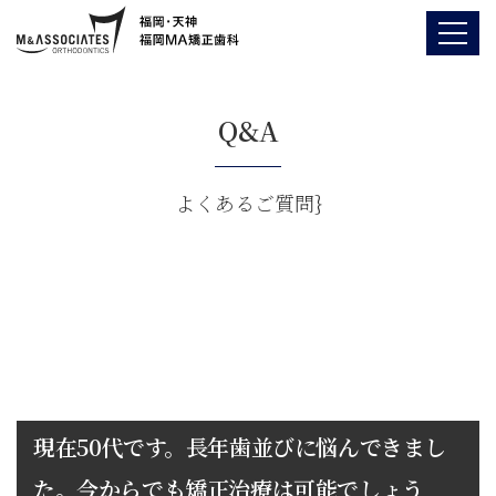
Q&A
よくあるご質問}
現在50代です。長年歯並びに悩んできまし
た。今からでも矯正治療は可能でしょう