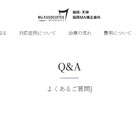
知る
対応症例について
治療の流れ
費用について
Q&A
よくあるご質問}