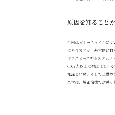
原因を知ること
今回はガミースマイルにつ
にありますが、基本的に自
マウスピース型カスタムメイ
00万人以上に選ばれてい
知識と経験、そして全世界
まずは、矯正治療で改善が