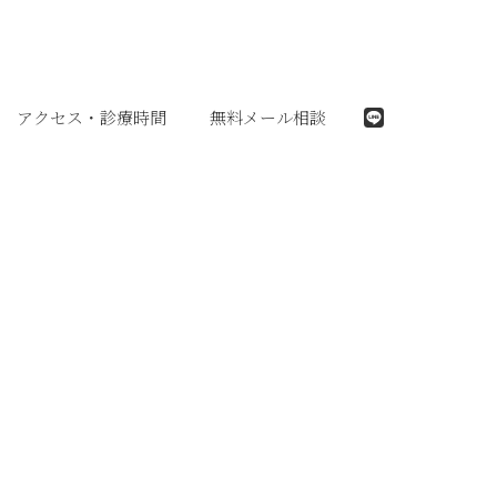
アクセス・診療時間
無料メール相談
LINE