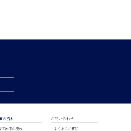
療の流れ
お問い合わせ
矯正治療の流れ
よくあるご質問