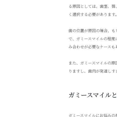
る原因としては、歯茎、唇
く選択する必要があります
歯の位置が原因の場合、も
で、ガミースマイルの程度
み合わせが必要なケースも
また、ガミースマイルの原
りますし、歯肉が発達しす
ガミースマイル
ガミースマイルにお悩みの