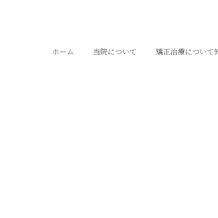
ホーム
当院について
矯正治療について