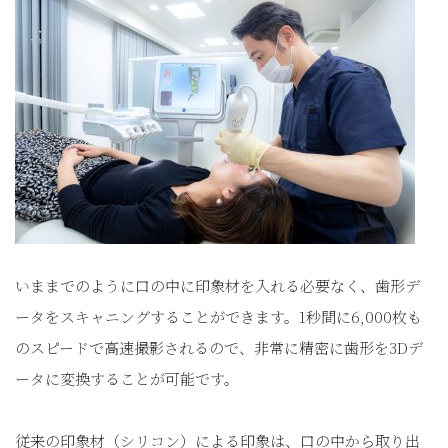
いままでのように口の中に印象材を入れる必要なく、歯形デ
ータをスキャニングすることができます。1秒間に6,000枚も
のスピードで高速撮影されるので、非常に精密に歯形を3Dデ
ータに変換することが可能です。
従来の印象材（シリコン）による印象は、口の中から取り出