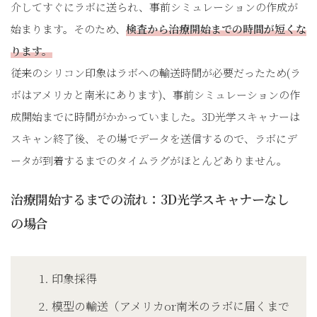
介してすぐにラボに送られ、事前シミュレーションの作成が
始まります。そのため、
検査から治療開始までの時間が短くな
ります。
従来のシリコン印象はラボへの輸送時間が必要だったため(ラ
ボはアメリカと南米にあります)、事前シミュレーションの作
成開始までに時間がかかっていました。3D光学スキャナーは
スキャン終了後、その場でデータを送信するので、ラボにデ
ータが到着するまでのタイムラグがほとんどありません。
治療開始するまでの流れ：3D光学スキャナーなし
の場合
印象採得
模型の輸送（アメリカor南米のラボに届くまで