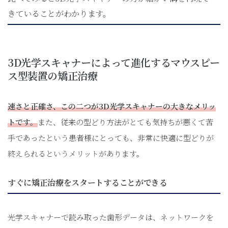
きていることがわかります。
3D光学スキャナーによって進化するマウスピー
ス型装置の矯正治療
速さと正確さ、この二つが3D光学スキャナーの大きなメリッ
トです。
また、従来の型どり方法がとても気持ちが悪くて苦
手であったという患者様にとっても、非常に快適に型どりが
終えられるというメリットがあります。
すぐに矯正治療をスタートすることができる
光学スキャナーで読み取った歯形データは、ネットワークを