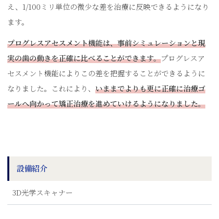
え、1/100ミリ単位の微少な差を治療に反映できるようになり
ます。
プログレスアセスメント機能は、事前シミュレーションと現
実の歯の動きを正確に比べることができます。
プログレスア
セスメント機能によりこの差を把握することができるように
なりました。これにより、
いままでよりも更に正確に治療ゴ
ールへ向かって矯正治療を進めていけるようになりました。
設備紹介
3D光学スキャナー