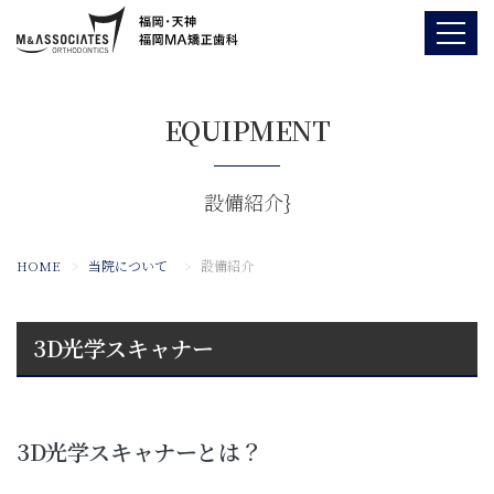
EQUIPMENT
設備紹介}
HOME
当院について
設備紹介
3D光学スキャナー
3D光学スキャナーとは？