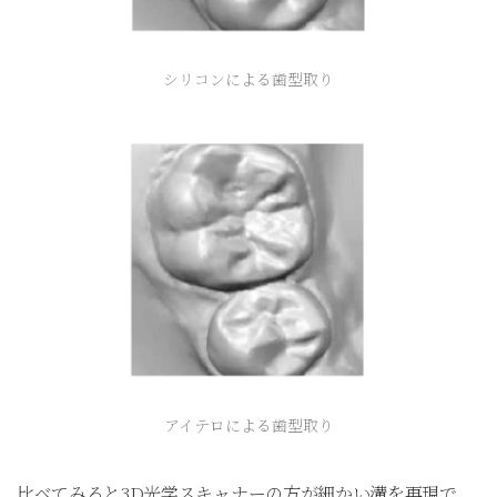
シリコンによる歯型取り
アイテロによる歯型取り
比べてみると3D光学スキャナーの方が細かい溝を再現で