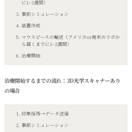
に1~2週間）
事前シミュレーション
装置作成
マウスピースの輸送（アメリカor南米のラボか
ら届くまでに1~2週間）
治療開始
治療開始するまでの流れ：3D光学スキャナーあり
の場合
印象採得
→データ送信
事前シミュレーション