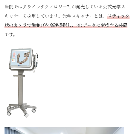
当院ではアラインテクノロジー社が発売している公式光学ス
キャナーを採用しています。光学スキャナーとは、
スティック
状のカメラで歯並びを高速撮影し、3Dデータに変換する装置
です。