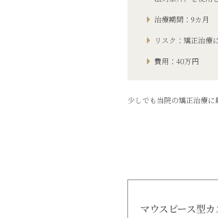
治療期間：9カ月
リスク：矯正治療
費用：40万円
少しでも当院の矯正治療に
マウスピース型カ