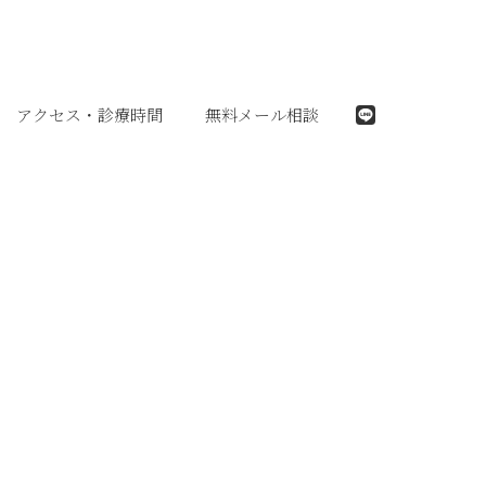
アクセス・診療時間
無料メール相談
LINE