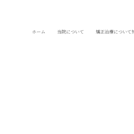
ホーム
当院について
矯正治療について