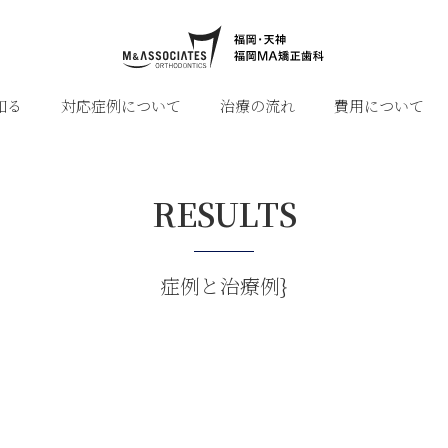
知る
対応症例について
治療の流れ
費用について
RESULTS
症例と治療例}