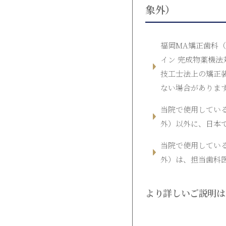
象外）
福岡MA矯正歯科
イン 完成物薬機
技工士法上の矯正
ない場合がありま
当院で使用してい
外）以外に、日本
当院で使用してい
外）は、担当歯科
より詳しいご説明は