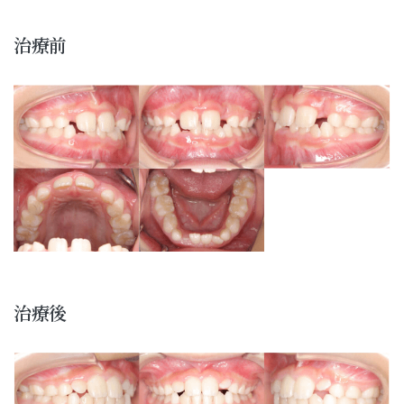
治療前
治療後