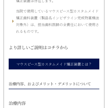
矯正装置は存在します。
当院で使用しているマウスピース型カスタムメイド
矯正歯科装置（製品名インビザライン完成物薬機法
対象外）は、担当歯科医師の全責任において使用さ
れるものです。
より詳しいご説明はコチラから
マウスピース型カスタムメイド矯正装置とは？
治療内容、およびメリット・デメリットについて
治療内容