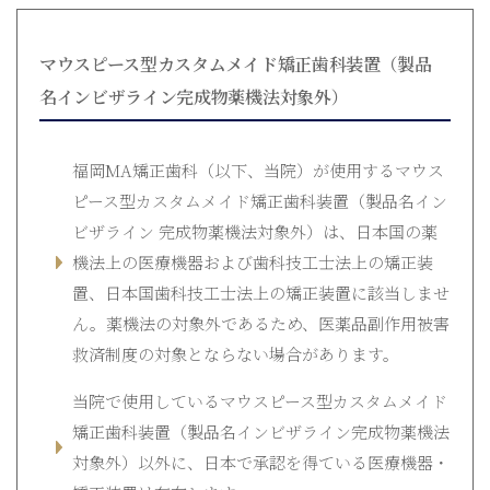
マウスピース型カスタムメイド矯正歯科装置（製品
名インビザライン完成物薬機法対象外）
福岡MA矯正歯科（以下、当院）が使用するマウス
ピース型カスタムメイド矯正歯科装置（製品名イン
ビザライン 完成物薬機法対象外）は、日本国の薬
機法上の医療機器および歯科技工士法上の矯正装
置、日本国歯科技工士法上の矯正装置に該当しませ
ん。薬機法の対象外であるため、医薬品副作用被害
救済制度の対象とならない場合があります。
当院で使用しているマウスピース型カスタムメイド
矯正歯科装置（製品名インビザライン完成物薬機法
対象外）以外に、日本で承認を得ている医療機器・